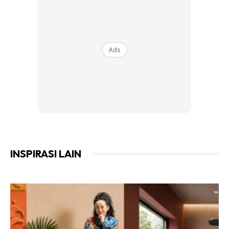
Ads
INSPIRASI LAIN