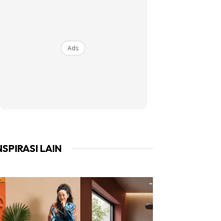
Ads
NSPIRASI LAIN