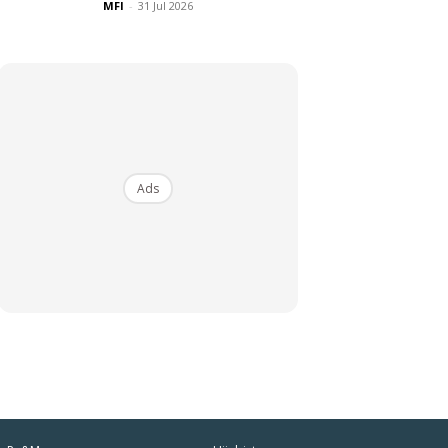
MFI
-
31 Jul 2026
Ads
iaman