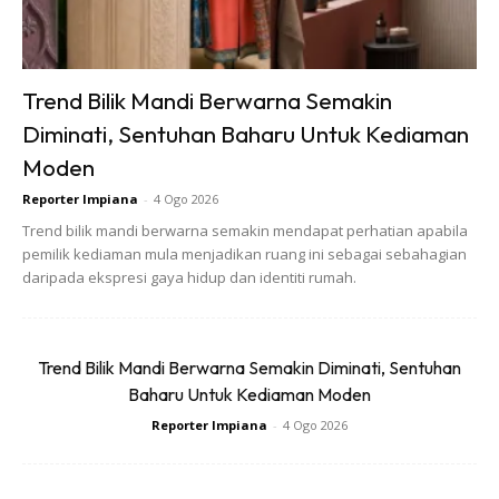
Trend Bilik Mandi Berwarna Semakin
Diminati, Sentuhan Baharu Untuk Kediaman
Moden
Reporter Impiana
-
4 Ogo 2026
Trend bilik mandi berwarna semakin mendapat perhatian apabila
pemilik kediaman mula menjadikan ruang ini sebagai sebahagian
daripada ekspresi gaya hidup dan identiti rumah.
Trend Bilik Mandi Berwarna Semakin Diminati, Sentuhan
Baharu Untuk Kediaman Moden
Reporter Impiana
-
4 Ogo 2026