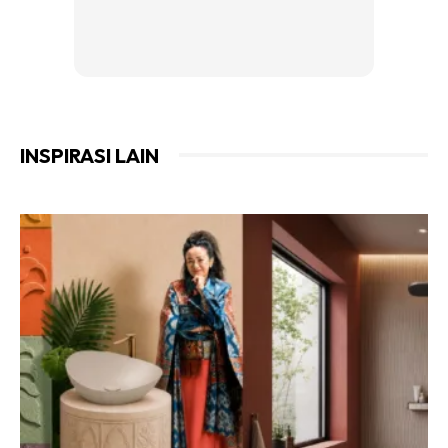
INSPIRASI LAIN