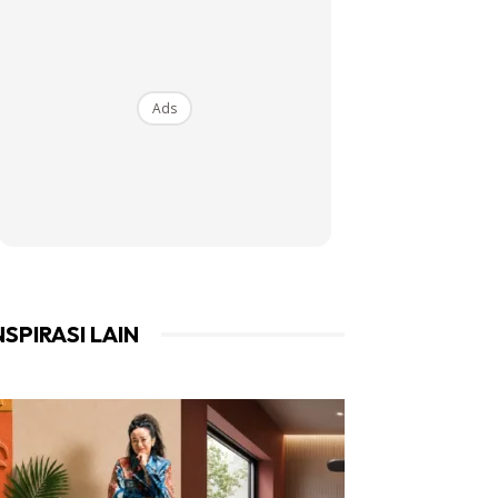
Ads
NSPIRASI LAIN