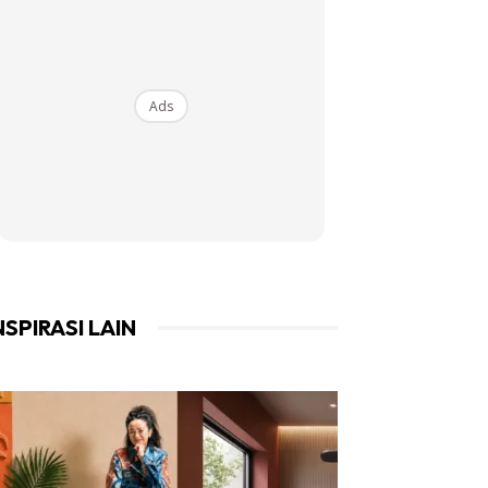
Ads
NSPIRASI LAIN