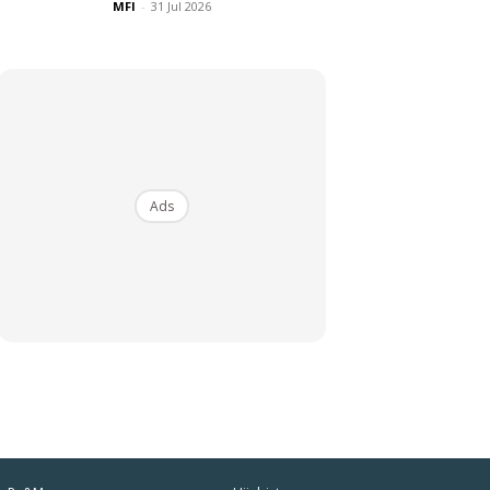
MFI
-
31 Jul 2026
Ads
iaman