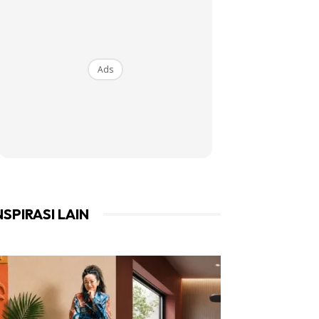
Ads
NSPIRASI LAIN