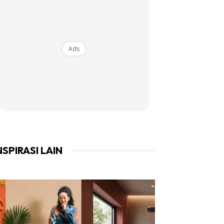
Ads
NSPIRASI LAIN