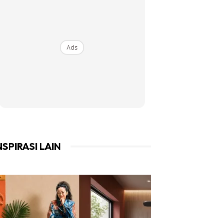
Ads
NSPIRASI LAIN