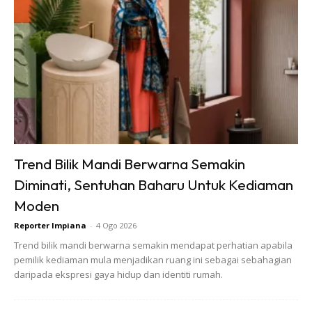
Trend Bilik Mandi Berwarna Semakin
Diminati, Sentuhan Baharu Untuk Kediaman
Moden
Reporter Impiana
-
4 Ogo 2026
Trend bilik mandi berwarna semakin mendapat perhatian apabila
pemilik kediaman mula menjadikan ruang ini sebagai sebahagian
daripada ekspresi gaya hidup dan identiti rumah.