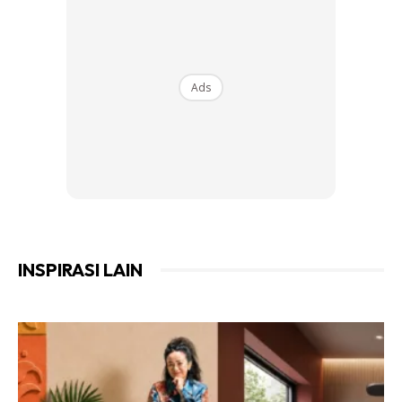
Ads
INSPIRASI LAIN