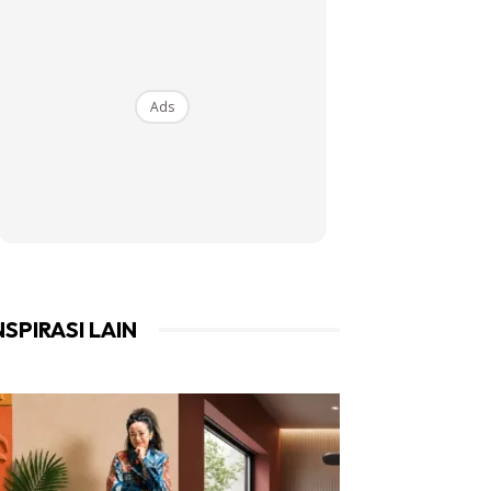
Ads
NSPIRASI LAIN