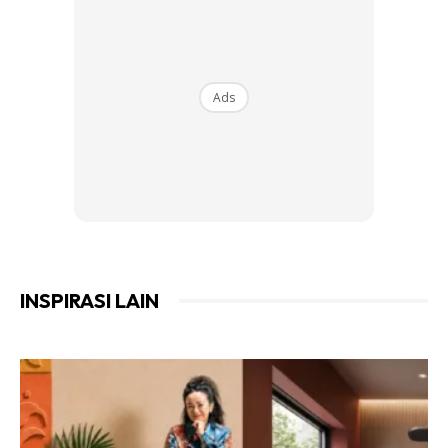
Ads
INSPIRASI LAIN