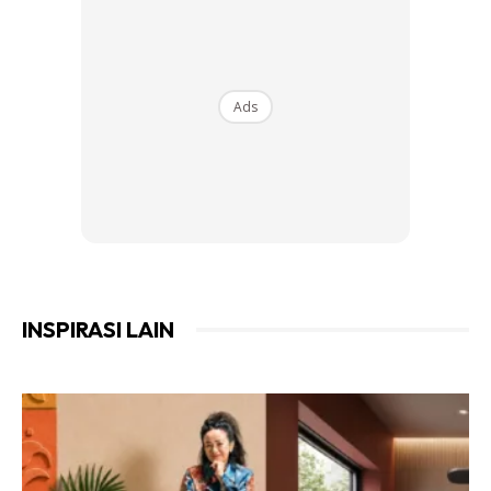
Ads
INSPIRASI LAIN