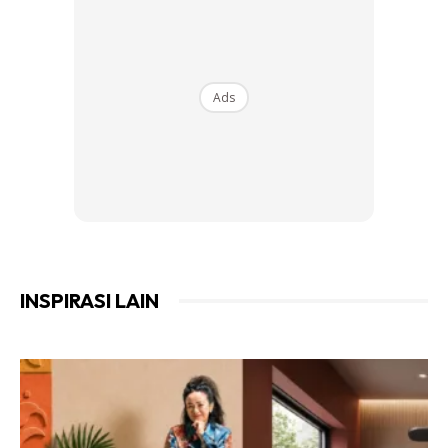
Ads
INSPIRASI LAIN
Ads