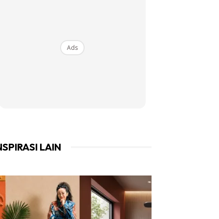
Ads
NSPIRASI LAIN