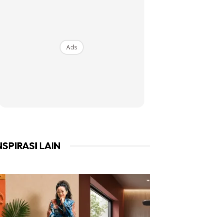
Ads
NSPIRASI LAIN