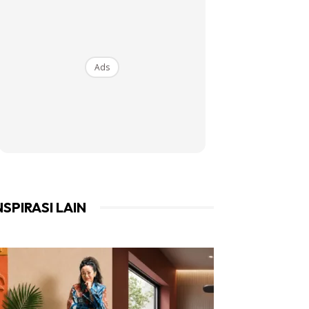
Ads
NSPIRASI LAIN