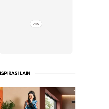
Ads
NSPIRASI LAIN