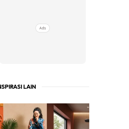
Ads
NSPIRASI LAIN