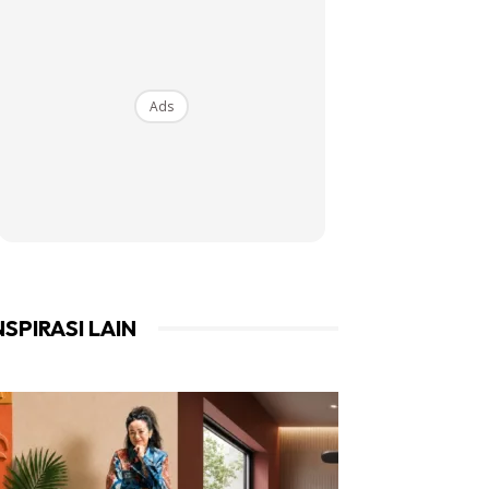
Ads
NSPIRASI LAIN