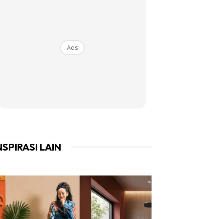
Ads
NSPIRASI LAIN