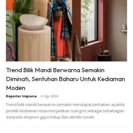
Trend Bilik Mandi Berwarna Semakin
Diminati, Sentuhan Baharu Untuk Kediaman
Moden
Reporter Impiana
-
4 Ogo 2026
Trend bilik mandi berwarna semakin mendapat perhatian apabila
pemilik kediaman mula menjadikan ruang ini sebagai sebahagian
daripada ekspresi gaya hidup dan identiti rumah.