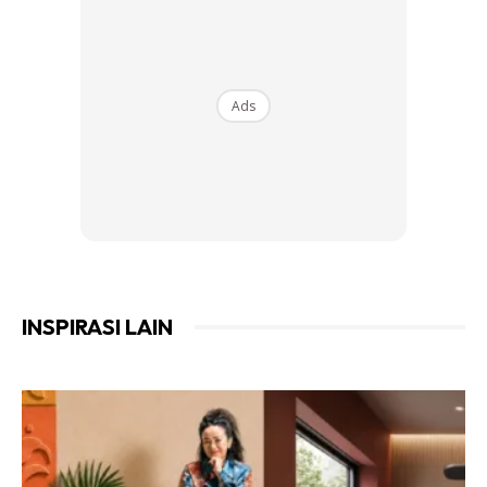
Ads
INSPIRASI LAIN