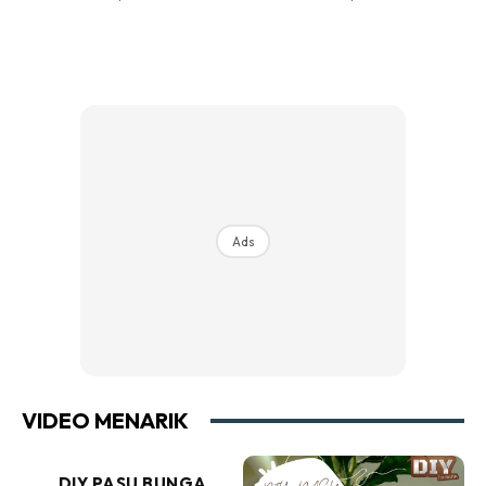
Ads
VIDEO MENARIK
DIY PASU BUNGA