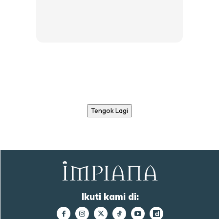
Tengok Lagi
Ikuti kami di: