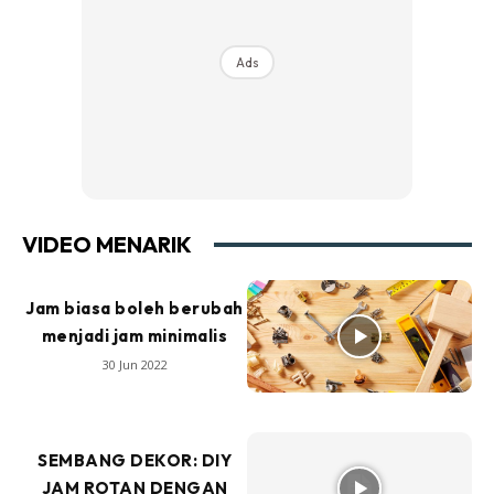
Ads
VIDEO MENARIK
Jam biasa boleh berubah
menjadi jam minimalis
30 Jun 2022
SEMBANG DEKOR: DIY
JAM ROTAN DENGAN