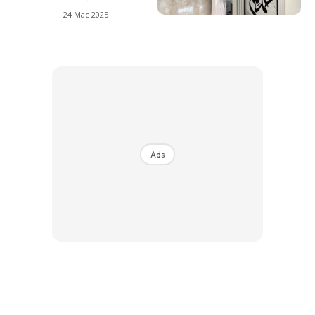
24 Mac 2025
Ads