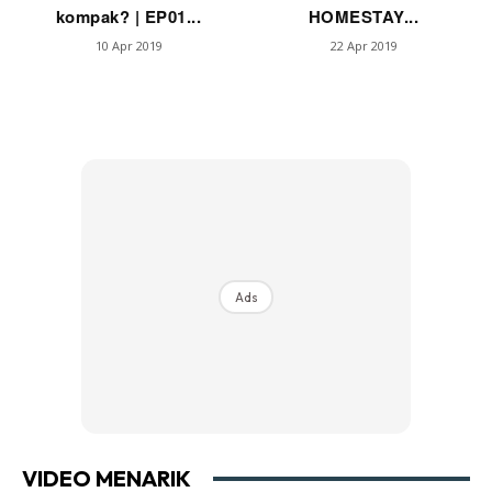
kompak? | EP01...
HOMESTAY...
10 Apr 2019
22 Apr 2019
Ads
VIDEO MENARIK