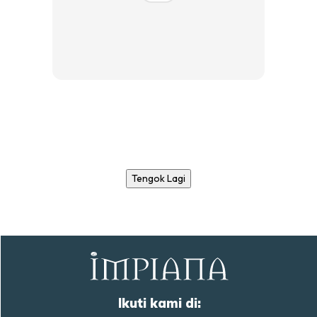
Tengok Lagi
Ikuti kami di: