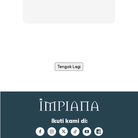
Tengok Lagi
Ikuti kami di: