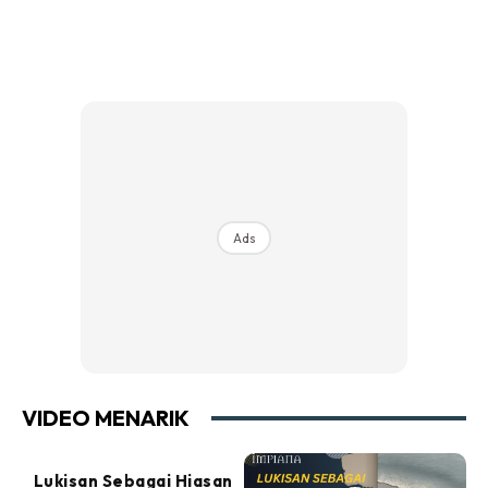
Ads
VIDEO MENARIK
Lukisan Sebagai Hiasan