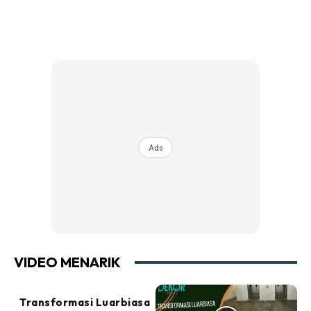
Ads
VIDEO MENARIK
Transformasi Luarbiasa