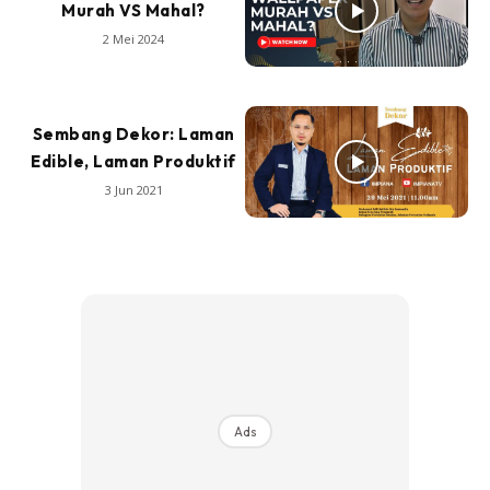
Murah VS Mahal?
2 Mei 2024
Sembang Dekor: Laman
Edible, Laman Produktif
3 Jun 2021
Ads