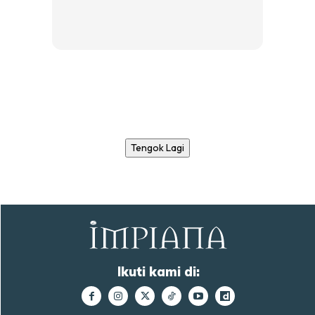
Tengok Lagi
Ikuti kami di: