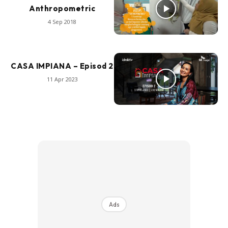
Anthropometric
4 Sep 2018
CASA IMPIANA – Episod 2
11 Apr 2023
Ads