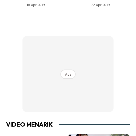
10 Apr 2019
22 Apr 2019
Ads
VIDEO MENARIK