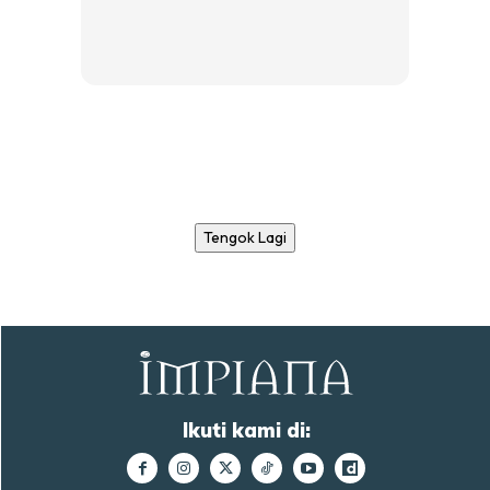
Tengok Lagi
Ikuti kami di: