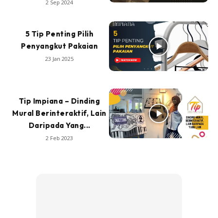
2 Sep 2024
5 Tip Penting Pilih
Penyangkut Pakaian
23 Jan 2025
Tip Impiana – Dinding
Mural Berinteraktif, Lain
Daripada Yang...
2 Feb 2023