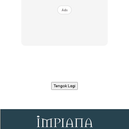
Ads
Tengok Lagi