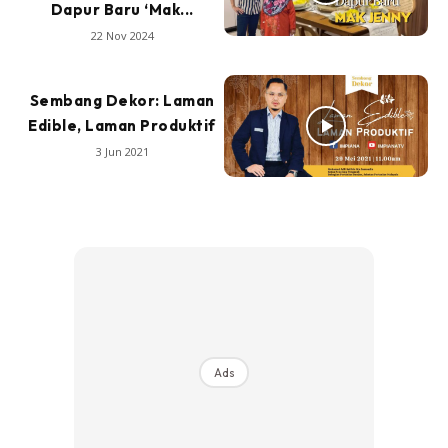
Dapur Baru ‘Mak...
22 Nov 2024
Sembang Dekor: Laman
Edible, Laman Produktif
3 Jun 2021
Ads