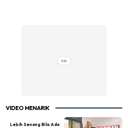
Ads
VIDEO MENARIK
Lebih Senang Bila Ada