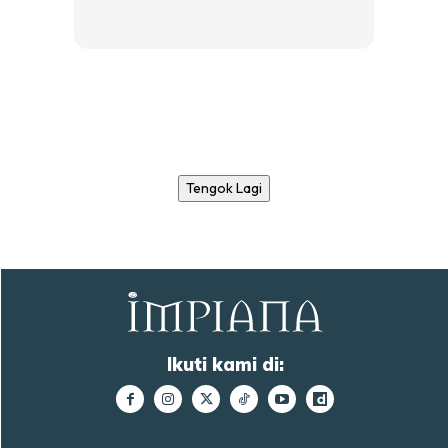
Tengok Lagi
Ikuti kami di: