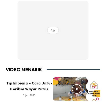
Ads
VIDEO MENARIK
Tip Impiana – Cara Untuk
Periksa Wayar Putus
3 Jan 2023