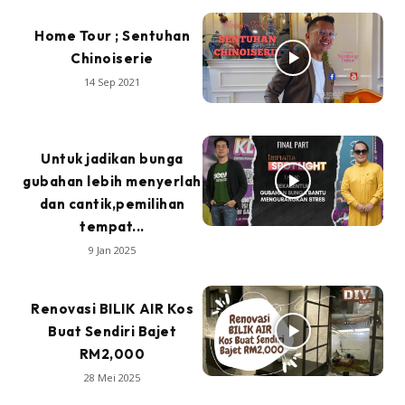
Home Tour ; Sentuhan
Chinoiserie
14 Sep 2021
Untuk jadikan bunga
gubahan lebih menyerlah
dan cantik,pemilihan
tempat...
9 Jan 2025
Renovasi BILIK AIR Kos
Buat Sendiri Bajet
RM2,000
28 Mei 2025