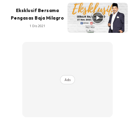
Eksklusif Bersama
Pengasas Baja Milagro
1 Dis 2021
Ads