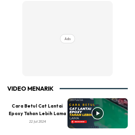
Ads
VIDEO MENARIK
Cara Betul Cat Lantai
Epoxy Tahan Lebih Lama
22 Jul 2024