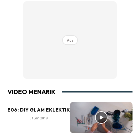
Ads
VIDEO MENARIK
E06: DIY GLAM EKLEKTIK
31 Jan 2019