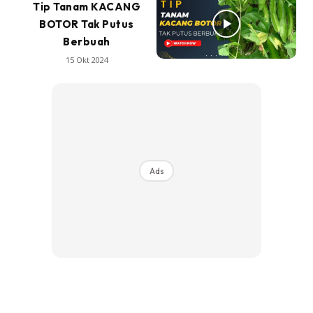
Tip Tanam KACANG
BOTOR Tak Putus
Berbuah
15 Okt 2024
Ads