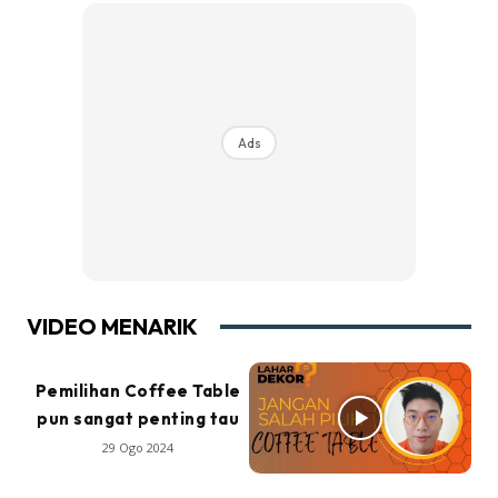
Ads
VIDEO MENARIK
Pemilihan Coffee Table
pun sangat penting tau
29 Ogo 2024