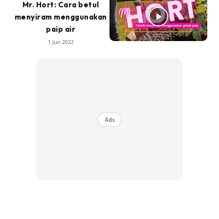
Mr. Hort: Cara betul
menyiram menggunakan
paip air
1 Jun 2022
Ads