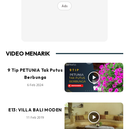
Ads
VIDEO MENARIK
9 Tip PETUNIA Tak Putus
Berbunga
6 Feb 2024
E13: VILLA BALI MODEN
11 Feb 2019