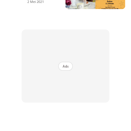
2 Mei 2021
Ads