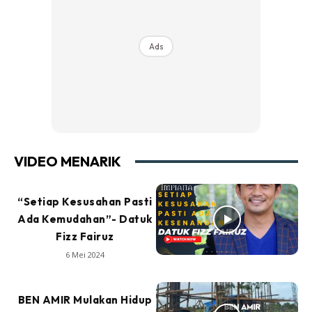
Ads
VIDEO MENARIK
“Setiap Kesusahan Pasti
Ada Kemudahan”- Datuk
Fizz Fairuz
6 Mei 2024
BEN AMIR Mulakan Hidup