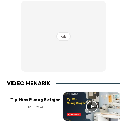
Ads
VIDEO MENARIK
Tip Hias Ruang Belajar
12 Jul 2024