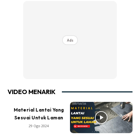
Ads
VIDEO MENARIK
Material Lantai Yang
Sesuai Untuk Laman
29 Ogo 2024