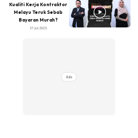
Kualiti Kerja Kontraktor
Melayu Teruk Sebab
Bayaran Murah?
31 Jul 2025
Ads