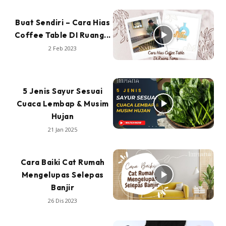
Buat Sendiri – Cara Hias
Coffee Table DI Ruang...
2 Feb 2023
5 Jenis Sayur Sesuai
Cuaca Lembap & Musim
Hujan
21 Jan 2025
Cara Baiki Cat Rumah
Mengelupas Selepas
Banjir
26 Dis 2023