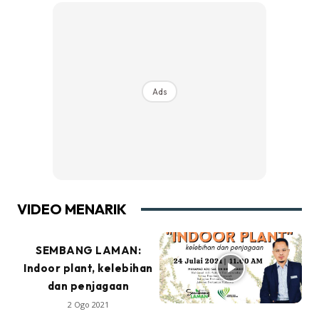
Ads
VIDEO MENARIK
SEMBANG LAMAN:
Indoor plant, kelebihan
dan penjagaan
2 Ogo 2021