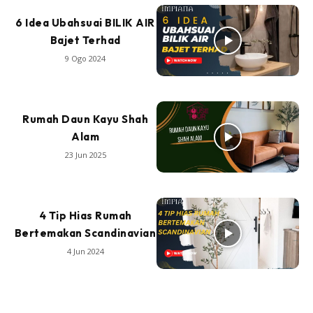
6 Idea Ubahsuai BILIK AIR
Bajet Terhad
9 Ogo 2024
Rumah Daun Kayu Shah
Alam
23 Jun 2025
4 Tip Hias Rumah
Bertemakan Scandinavian
4 Jun 2024