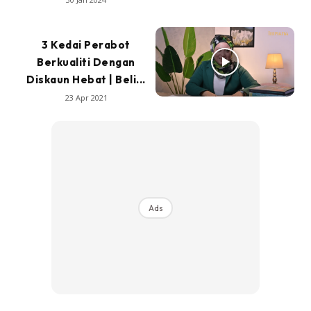
3 Kedai Perabot
Berkualiti Dengan
Diskaun Hebat | Beli...
23 Apr 2021
Ads