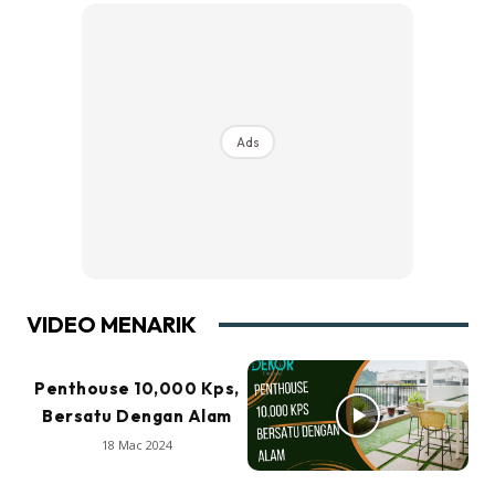
Ads
VIDEO MENARIK
Penthouse 10,000 Kps,
Bersatu Dengan Alam
18 Mac 2024