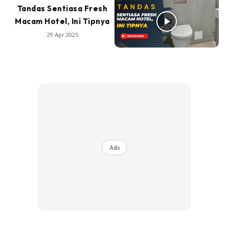
Tandas Sentiasa Fresh
Macam Hotel, Ini Tipnya
29 Apr 2025
Ads