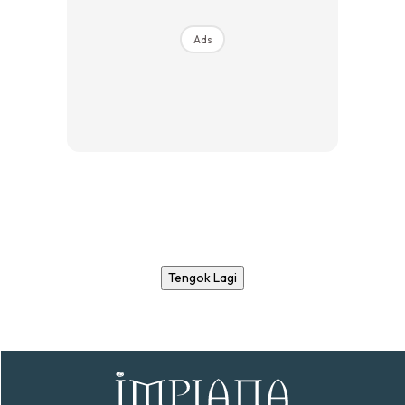
Ads
Tengok Lagi