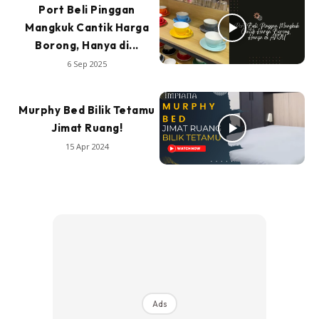
Port Beli Pinggan
Mangkuk Cantik Harga
Borong, Hanya di...
6 Sep 2025
Murphy Bed Bilik Tetamu
Jimat Ruang!
15 Apr 2024
Ads