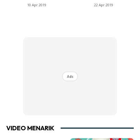
10 Apr 2019
22 Apr 2019
Ads
VIDEO MENARIK