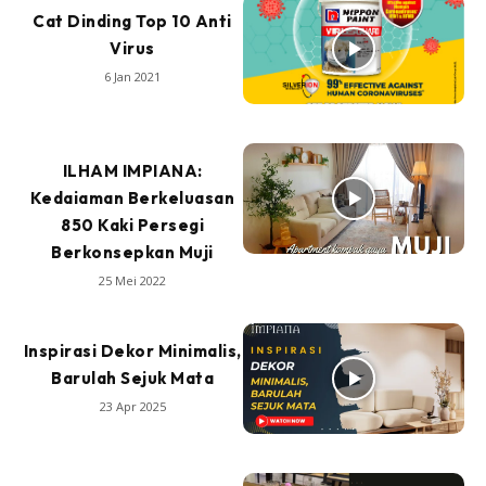
Cat Dinding Top 10 Anti
Virus
6 Jan 2021
ILHAM IMPIANA:
Kedaiaman Berkeluasan
850 Kaki Persegi
Berkonsepkan Muji
25 Mei 2022
Inspirasi Dekor Minimalis,
Barulah Sejuk Mata
23 Apr 2025