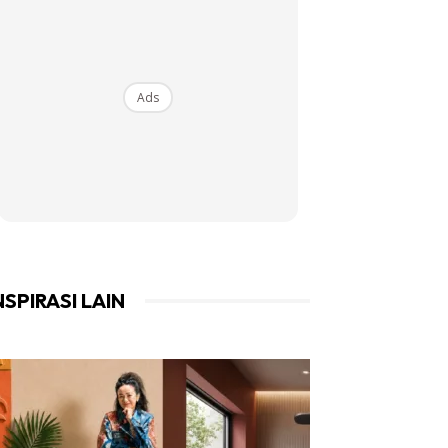
Ads
NSPIRASI LAIN