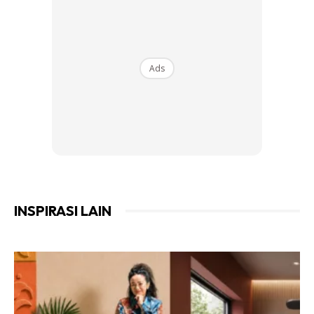
Ads
INSPIRASI LAIN