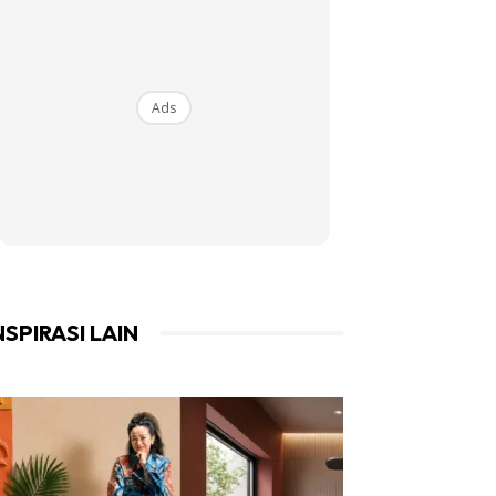
Ads
NSPIRASI LAIN