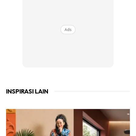
Ads
INSPIRASI LAIN