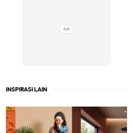
Ads
INSPIRASI LAIN