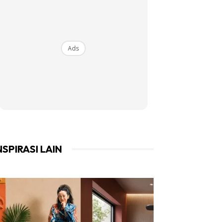
Ads
NSPIRASI LAIN